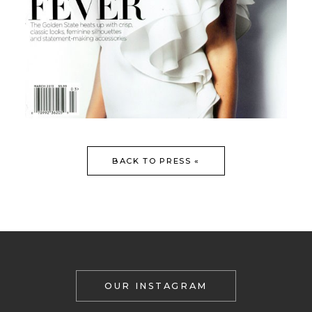
BACK TO PRESS «
OUR INSTAGRAM