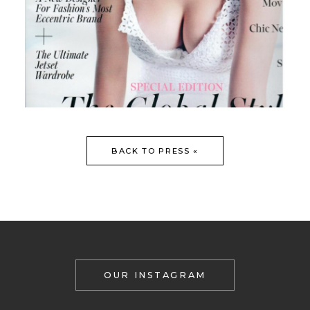
BACK TO PRESS «
OUR INSTAGRAM