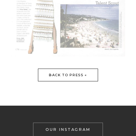
BACK TO PRESS «
OUR INSTAGRAM